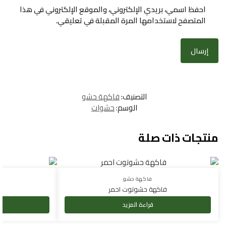
احفظ اسمي، بريدي الإلكتروني، والموقع الإلكتروني في هذا
المتصفح لاستخدامها المرة المقبلة في تعليقي.
التصنيف:
فاكهة حشو
الوسم:
حشوات
منتجات ذات صلة
فاكهة حشو
فاكهة حشوتوت احمر
ف
قراءة المزيد