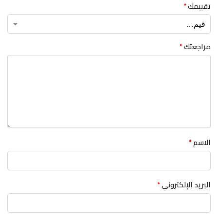
تقييمك
*
مراجعتك
*
الاسم
*
البريد الإلكتروني
*