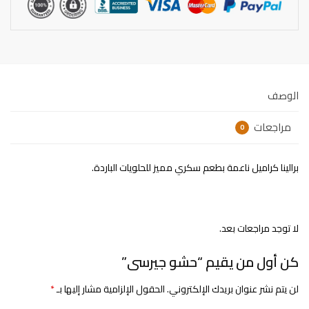
الوصف
مراجعات
0
برالينا كراميل ناعمة بطعم سكري مميز للحلويات الباردة.
لا توجد مراجعات بعد.
كن أول من يقيم “حشو جيرسى”
لن يتم نشر عنوان بريدك الإلكتروني.
الحقول الإلزامية مشار إليها بـ
*