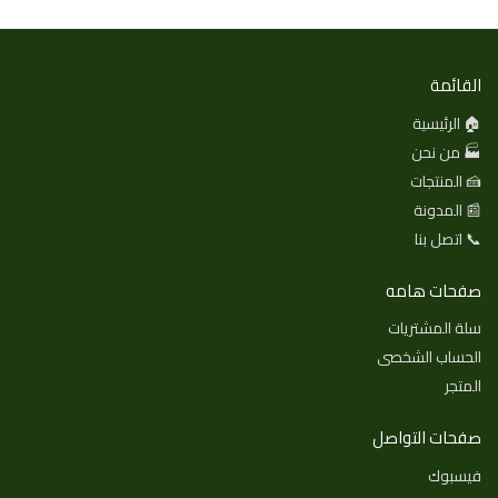
القائمة
🏠 الرئيسية
🏭 من نحن
🍰 المنتجات
📰 المدونة
📞 اتصل بنا
صفحات هامه
سلة المشتريات
الحساب الشخصى
المتجر
صفحات التواصل
فيسبوك