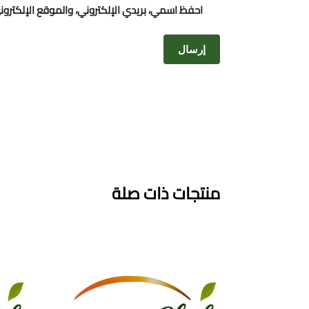
احفظ اسمي، بريدي الإلكتروني، والموقع الإلكترو
منتجات ذات صلة