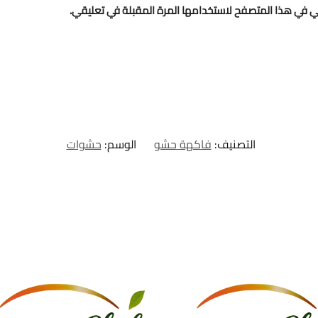
ني في هذا المتصفح لاستخدامها المرة المقبلة في تعليقي.
التصنيف:
فاكهة حشو
الوسم:
حشوات