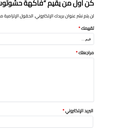
كن أول من يقيم “فاكهة حشوتوت 
لن يتم نشر عنوان بريدك الإلكتروني.
الحقول الإلزامية مشا
تقييمك
*
مراجعتك
*
البريد الإلكتروني
*