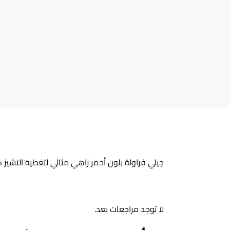
جيلي فراولة بلون أحمر زاهي مثالي لتغطية التشيز ك
لا توجد مراجعات بعد.